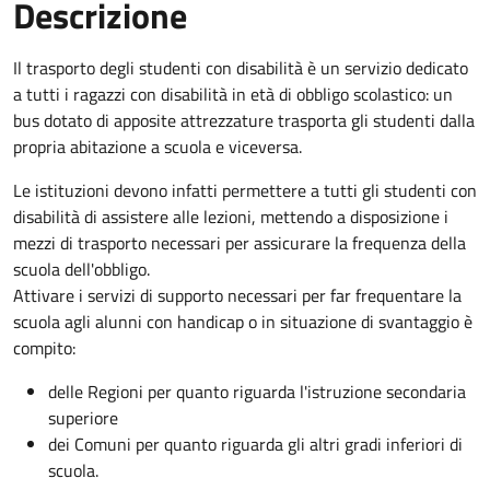
Descrizione
Il trasporto degli studenti con disabilità è un servizio dedicato
a tutti i ragazzi con disabilità in età di obbligo scolastico: un
bus dotato di apposite attrezzature trasporta gli studenti dalla
propria abitazione a scuola e viceversa.
Le istituzioni devono infatti permettere a tutti gli studenti con
disabilità di assistere alle lezioni, mettendo a disposizione i
mezzi di trasporto necessari per assicurare la frequenza della
scuola dell'obbligo.
Attivare i servizi di supporto necessari per far frequentare la
scuola agli alunni con handicap o in situazione di svantaggio è
compito:
delle Regioni per quanto riguarda l'istruzione secondaria
superiore
dei Comuni per quanto riguarda gli altri gradi inferiori di
scuola.