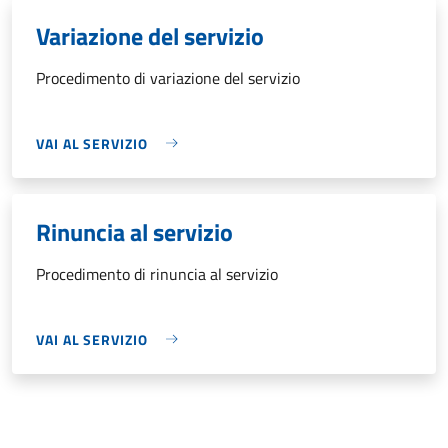
Variazione del servizio
Procedimento di variazione del servizio
VAI AL SERVIZIO
Rinuncia al servizio
Procedimento di rinuncia al servizio
VAI AL SERVIZIO