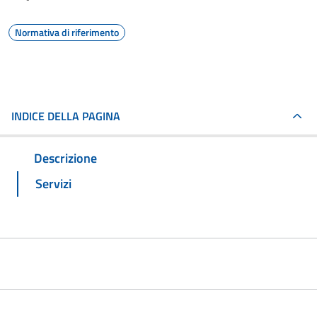
Normativa di riferimento
INDICE DELLA PAGINA
Descrizione
Servizi