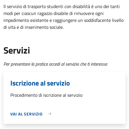
Il servizio di trasporto studenti con disabilità è uno dei tanti
modi per ciascun ragazzo disabile di rimuovere ogni
impedimento esistente e raggiungere un soddisfacente livello
di vita e di inserimento sociale.
Servizi
Per presentare la pratica accedi al servizio che ti interessa
Iscrizione al servizio
Procedimento di iscrizione al servizio
VAI AL SERVIZIO