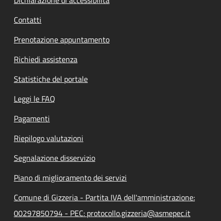
Contatti
Prenotazione appuntamento
Richiedi assistenza
Statistiche del portale
Leggi le FAQ
Pagamenti
Riepilogo valutazioni
Segnalazione disservizio
Piano di miglioramento dei servizi
Comune di Gizzeria - Partita IVA dell'amministrazione:
00297850794 - PEC: protocollo.gizzeria@asmepec.it