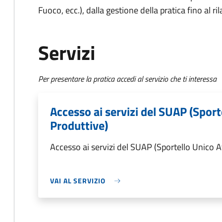
Fuoco, ecc.), dalla gestione della pratica fino al ri
Servizi
Per presentare la pratica accedi al servizio che ti interessa
Accesso ai servizi del SUAP (Sport
Produttive)
Accesso ai servizi del SUAP (Sportello Unico A
VAI AL SERVIZIO