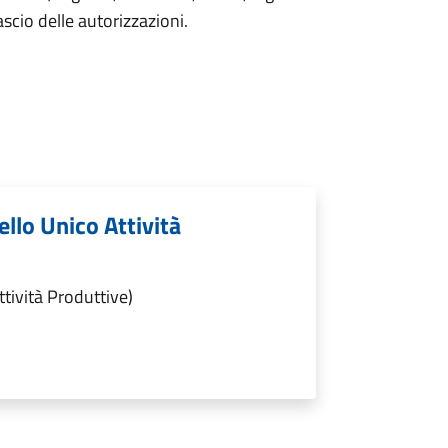
lascio delle autorizzazioni.
ello Unico Attività
ttività Produttive)