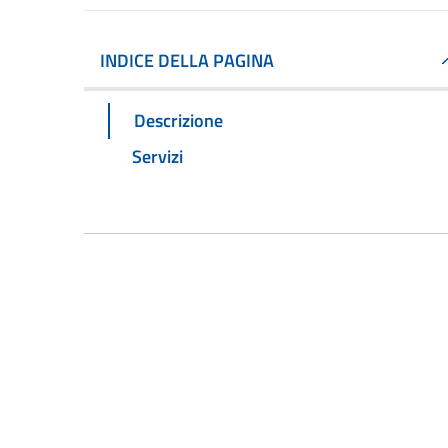
INDICE DELLA PAGINA
Descrizione
Servizi