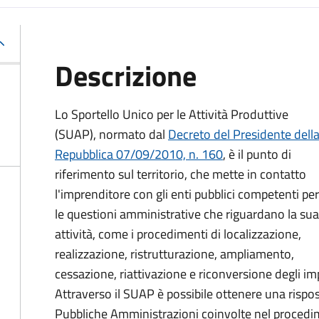
Descrizione
Lo Sportello Unico per le Attività Produttive
(SUAP), normato dal
Decreto del Presidente dell
Repubblica 07/09/2010, n. 160
,
è il punto di
riferimento sul territorio, che mette in contatto
l'imprenditore con gli enti pubblici competenti per
le questioni amministrative che riguardano la sua
attività, come i procedimenti di localizzazione,
realizzazione, ristrutturazione, ampliamento,
cessazione, riattivazione e riconversione degli impi
Attraverso il SUAP è possibile ottenere una rispost
Pubbliche Amministrazioni coinvolte nel procedim