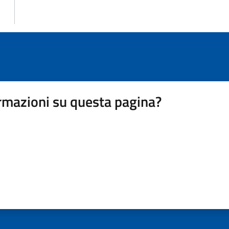
rmazioni su questa pagina?