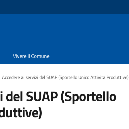
Vivere il Comune
Accedere ai servizi del SUAP (Sportello Unico Attività Produttive)
i del SUAP (Sportello
duttive)