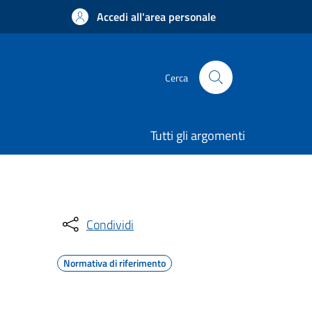
Accedi all'area personale
Cerca
Tutti gli argomenti
Condividi
Normativa di riferimento