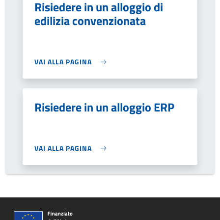
Risiedere in un alloggio di
edilizia convenzionata
VAI ALLA PAGINA
Risiedere in un alloggio ERP
VAI ALLA PAGINA