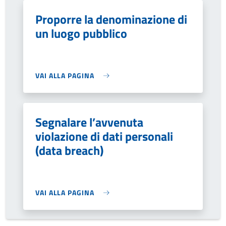
Proporre la denominazione di
un luogo pubblico
VAI ALLA PAGINA
Segnalare l’avvenuta
violazione di dati personali
(data breach)
VAI ALLA PAGINA