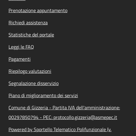
Prenotazione appuntamento
Richiedi assistenza
Statistiche del portale
Leggi le FAQ
Pagamenti
Riepilogo valutazioni
Segnalazione disservizio
Piano di miglioramento dei servizi
Comune di Gizzeria - Partita IVA dell'amministrazione:
00297850794 - PEC: protocollo.gizzeria@asmepec.it
Powered by Sportello Telematico Polifunzionale (v.