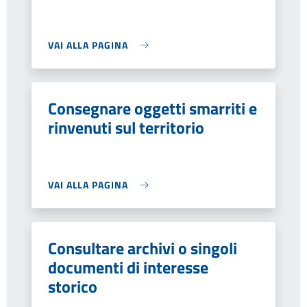
VAI ALLA PAGINA
Consegnare oggetti smarriti e
rinvenuti sul territorio
VAI ALLA PAGINA
Consultare archivi o singoli
documenti di interesse
storico