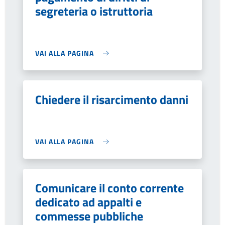
segreteria o istruttoria
VAI ALLA PAGINA
Chiedere il risarcimento danni
VAI ALLA PAGINA
Comunicare il conto corrente
dedicato ad appalti e
commesse pubbliche