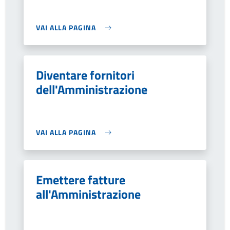
VAI ALLA PAGINA
Diventare fornitori
dell'Amministrazione
VAI ALLA PAGINA
Emettere fatture
all'Amministrazione