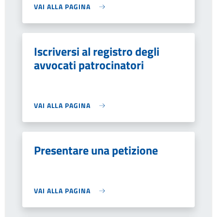
VAI ALLA PAGINA
Iscriversi al registro degli
avvocati patrocinatori
VAI ALLA PAGINA
Presentare una petizione
VAI ALLA PAGINA