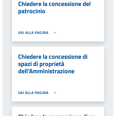
Chiedere la concessione del
patrocinio
VAI ALLA PAGINA
Chiedere la concessione di
spazi di proprietà
dell'Amministrazione
VAI ALLA PAGINA