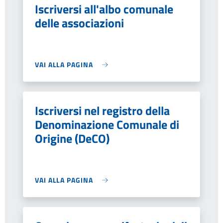
Iscriversi all'albo comunale
delle associazioni
VAI ALLA PAGINA
Iscriversi nel registro della
Denominazione Comunale di
Origine (DeCO)
VAI ALLA PAGINA