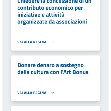
Chiedere la concessione di un
contributo economico per
iniziative e attività
organizzate da associazioni
VAI ALLA PAGINA
Donare denaro a sostegno
della cultura con l'Art Bonus
VAI ALLA PAGINA