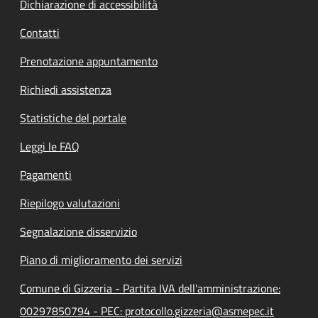
Dichiarazione di accessibilità
Contatti
Prenotazione appuntamento
Richiedi assistenza
Statistiche del portale
Leggi le FAQ
Pagamenti
Riepilogo valutazioni
Segnalazione disservizio
Piano di miglioramento dei servizi
Comune di Gizzeria - Partita IVA dell'amministrazione:
00297850794 - PEC: protocollo.gizzeria@asmepec.it