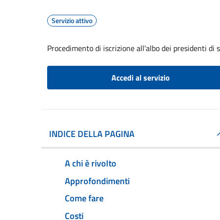
Servizio attivo
Procedimento di iscrizione all'albo dei presidenti di 
Accedi al servizio
INDICE DELLA PAGINA
A chi è rivolto
Approfondimenti
Come fare
Costi