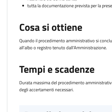
tutta la documentazione prevista per la prese
Cosa si ottiene
Quando il procedimento amministrativo si conclud
all'albo o registro tenuto dall'Amministrazione.
Tempi e scadenze
Durata massima del procedimento amministrativo:
degli accertamenti necessari.