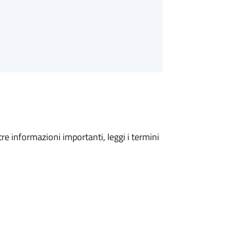
tre informazioni importanti, leggi i termini