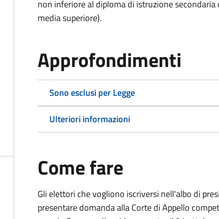
non inferiore al diploma di istruzione secondaria
media superiore).
Approfondimenti
Sono esclusi per Legge
Ulteriori informazioni
Come fare
Gli elettori che vogliono iscriversi nell'albo di pr
presentare domanda alla Corte di Appello competen