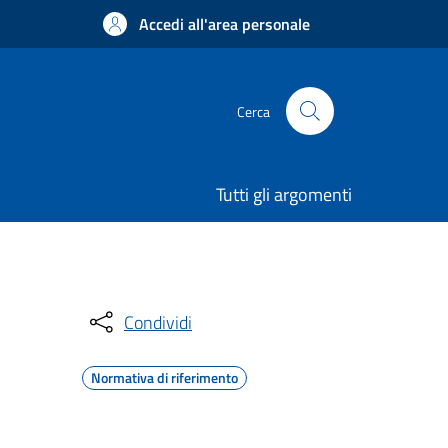
Accedi all'area personale
Cerca
Tutti gli argomenti
Condividi
Normativa di riferimento