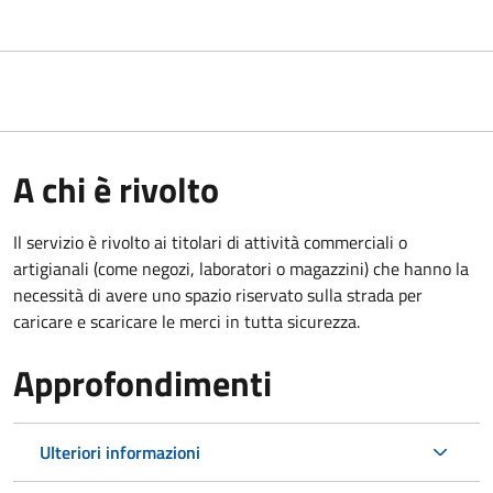
A chi è rivolto
Il servizio è rivolto ai titolari di attività commerciali o
artigianali (come negozi, laboratori o magazzini) che hanno la
necessità di avere uno spazio riservato sulla strada per
caricare e scaricare le merci in tutta sicurezza.
Approfondimenti
Ulteriori informazioni