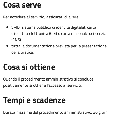
Cosa serve
Per accedere al servizio, assicurati di avere:
SPID (sistema pubblico di identità digitale), carta
d’identità elettronica (CIE) o carta nazionale dei servizi
(CNS)
tutta la documentazione prevista per la presentazione
della pratica.
Cosa si ottiene
Quando il procedimento amministrativo si conclude
positivamente si ottiene l'accesso al servizio.
Tempi e scadenze
Durata massima del procedimento amministrativo: 30 giorni