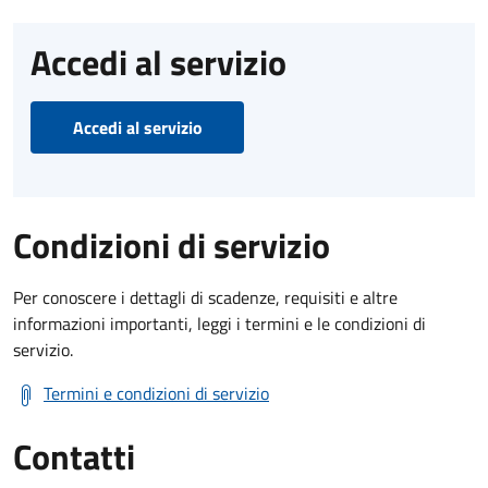
Accedi al servizio
Accedi al servizio
Condizioni di servizio
Per conoscere i dettagli di scadenze, requisiti e altre
informazioni importanti, leggi i termini e le condizioni di
servizio.
Termini e condizioni di servizio
Contatti