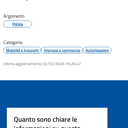
Argomenti:
Polizia
Categorie:
Mobilità e trasporti
Imprese e commercio
Autorizzazioni
Ultimo aggiornamento:
02/02/2026 16:26.47
Quanto sono chiare le