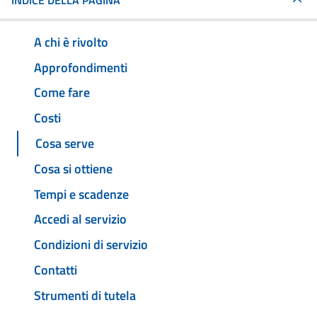
INDICE DELLA PAGINA
A chi è rivolto
Approfondimenti
Come fare
Costi
Cosa serve
Cosa si ottiene
Tempi e scadenze
Accedi al servizio
Condizioni di servizio
Contatti
Strumenti di tutela