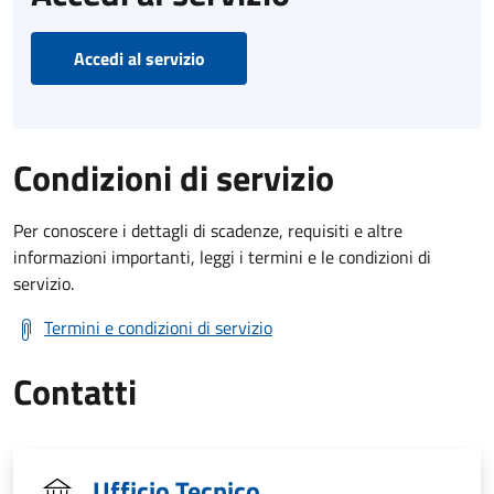
Accedi al servizio
Condizioni di servizio
Per conoscere i dettagli di scadenze, requisiti e altre
informazioni importanti, leggi i termini e le condizioni di
servizio.
Termini e condizioni di servizio
Contatti
Ufficio Tecnico