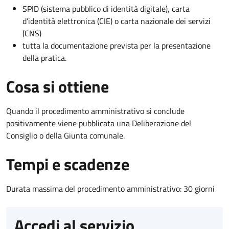
SPID (sistema pubblico di identità digitale), carta
d’identità elettronica (CIE) o carta nazionale dei servizi
(CNS)
tutta la documentazione prevista per la presentazione
della pratica.
Cosa si ottiene
Quando il procedimento amministrativo si conclude
positivamente viene pubblicata una Deliberazione del
Consiglio o della Giunta comunale.
Tempi e scadenze
Durata massima del procedimento amministrativo: 30 giorni
Accedi al servizio