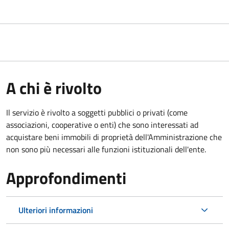
A chi è rivolto
Il servizio è rivolto a soggetti pubblici o privati (come
associazioni, cooperative o enti) che sono interessati ad
acquistare beni immobili di proprietà dell'Amministrazione che
non sono più necessari alle funzioni istituzionali dell'ente.
Approfondimenti
Ulteriori informazioni