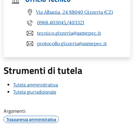
Via Albania, 24 88040 Gizzeria (CZ)
0968.403045/403321
tecnico.gizzeria@asmepec.it
protocollo.gizzeria@asmepec.it
Strumenti di tutela
Tutela amministrativa
Tutela giurisdizionale
Argomenti:
Trasparenza amministrativa