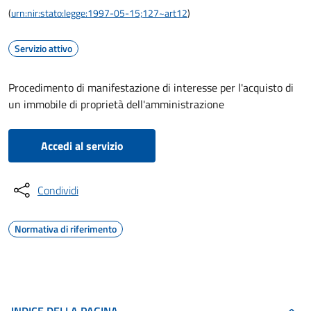
(
urn:nir:stato:legge:1997-05-15;127~art12
)
Servizio attivo
Procedimento di manifestazione di interesse per l'acquisto di
un immobile di proprietà dell'amministrazione
Accedi al servizio
Condividi
Normativa di riferimento