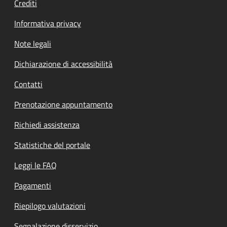
Crediti
Informativa privacy
Note legali
Dichiarazione di accessibilità
Contatti
Prenotazione appuntamento
Richiedi assistenza
Statistiche del portale
Leggi le FAQ
Pagamenti
Riepilogo valutazioni
Segnalazione disservizio