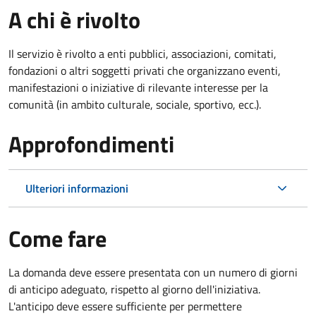
A chi è rivolto
Il servizio è rivolto a enti pubblici, associazioni, comitati,
fondazioni o altri soggetti privati che organizzano eventi,
manifestazioni o iniziative di rilevante interesse per la
comunità (in ambito culturale, sociale, sportivo, ecc.).
Approfondimenti
Ulteriori informazioni
Come fare
La domanda deve essere presentata
con un numero di giorni
di anticipo adeguato, rispetto al giorno dell'iniziativa.
L'anticipo deve essere sufficiente per permettere