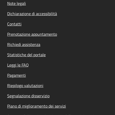
Note legali
Dichiarazione di accessibilità
Contatti
Prenotazione appuntamento
Richiedi assistenza
Statistiche del portale
Leggi le FAQ
Pagamenti
Riepilogo valutazioni
Segnalazione disservizio
Piano di miglioramento dei servizi