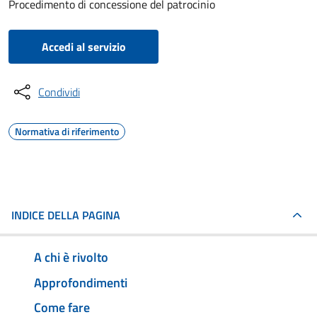
Procedimento di concessione del patrocinio
Accedi al servizio
Condividi
Normativa di riferimento
INDICE DELLA PAGINA
A chi è rivolto
Approfondimenti
Come fare