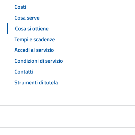
Costi
Cosa serve
Cosa si ottiene
Tempi e scadenze
Accedi al servizio
Condizioni di servizio
Contatti
Strumenti di tutela