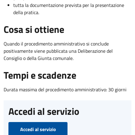
tutta la documentazione prevista per la presentazione
della pratica.
Cosa si ottiene
Quando il procedimento amministrativo si conclude
positivamente viene pubblicata una Deliberazione del
Consiglio o della Giunta comunale.
Tempi e scadenze
Durata massima del procedimento amministrativo: 30 giorni
Accedi al servizio
Accedi al servizio