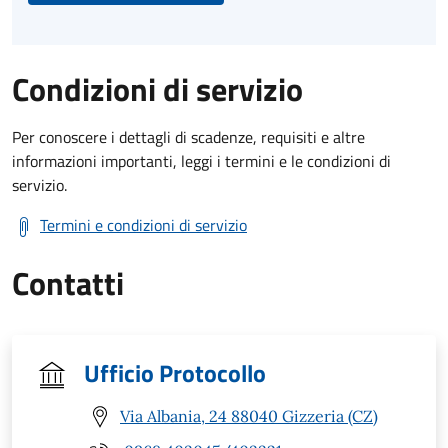
Condizioni di servizio
Per conoscere i dettagli di scadenze, requisiti e altre
informazioni importanti, leggi i termini e le condizioni di
servizio.
Termini e condizioni di servizio
Contatti
Ufficio Protocollo
Via Albania, 24 88040 Gizzeria (CZ)