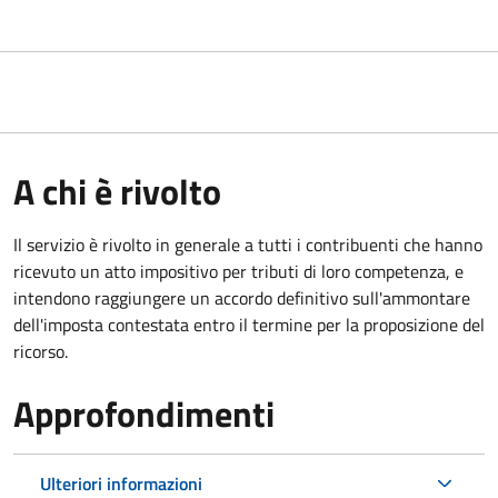
A chi è rivolto
Il servizio
è rivolto in generale a tutti i contribuenti che hanno
ricevuto un atto impositivo per tributi di loro competenza, e
intendono raggiungere un accordo definitivo sull'ammontare
dell'imposta contestata entro il termine per la proposizione del
ricorso.
Approfondimenti
Ulteriori informazioni