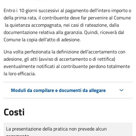
Entro i 10 giorni successivi al pagamento dell'intero importo o
della prima rata, il contribuente deve far pervenire al Comune
la quietanza accompagnata, nei casi di rateazione, dalla
documentazione relativa alla garanzia. Quindi, riceverà dal
Comune la copia dell'atto di adesione.
Una volta perfezionata la definizione dell'accertamento con
adesione, gli atti (avviso di accertamento o di rettifica)
eventualmente notificati al contribuente perdono totalmente
la loro efficacia.
Moduli da compilare e documenti da allegare
Costi
Tipo di pagamento
Importo
La presentazione della pratica non prevede alcun
pagamento