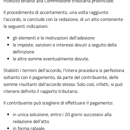
ricevuto dinanzi alla Commissione tributaria provinciale.
Il procedimento di accertamento, una volta raggiunto
l'accordo, si conclude con la redazione, di un atto contenente
le seguenti indicazioni:
gli elementi e le motivazioni dell’adesione
le imposte, sanzioni e interessi dovuti a seguito della
definizione
le altre somme eventualmente dovute.
Stabiliti i termini dell'accordo, l'intera procedura si perfeziona
soltanto con il pagamento, da parte del contribuente, delle
somme risultanti dall’accordo stesso. Solo così, infatti, si può
ritenere definito il rapporto tributario.
Il contribuente può scegliere di effettuare il pagamento:
in unica soluzione, entro i 20 giorni successivi alla
redazione dell’atto
in forma rateale.