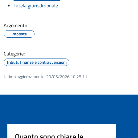
Tutela giurisdizionale
Argomenti:
Imposte
Categorie:
Tributi, finanze e contravvenzioni
Ultimo aggiornamento:
20/05/2026 10:25.11
Quanto sono chiare le