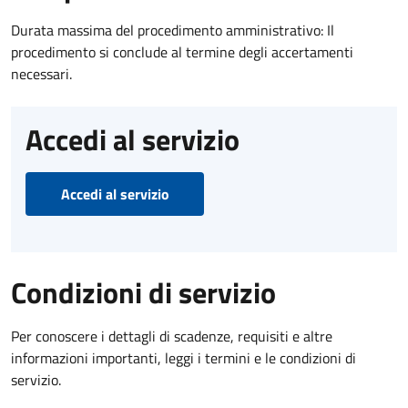
Durata massima del procedimento amministrativo: Il
procedimento si conclude al termine degli accertamenti
necessari.
Accedi al servizio
Accedi al servizio
Condizioni di servizio
Per conoscere i dettagli di scadenze, requisiti e altre
informazioni importanti, leggi i termini e le condizioni di
servizio.