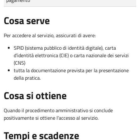
Cosa serve
Per accedere al servizio, assicurati di avere:
SPID (sistema pubblico di identità digitale), carta
d’identità elettronica (CIE) o carta nazionale dei servizi
(CNS)
tutta la documentazione prevista per la presentazione
della pratica.
Cosa si ottiene
Quando il procedimento amministrativo si conclude
positivamente si ottiene l'accesso al servizio.
Tempi e scadenze