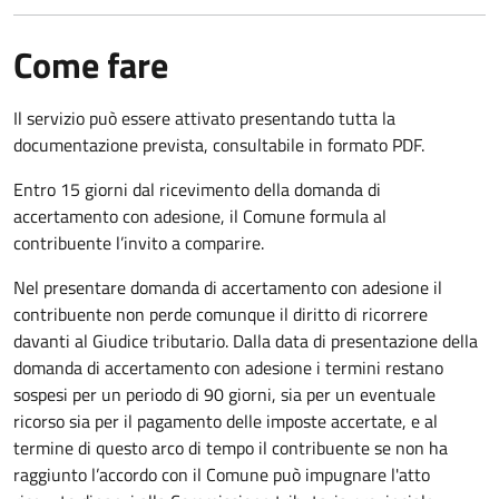
Come fare
Il servizio può essere attivato presentando tutta la
documentazione prevista, consultabile in formato PDF.
Entro 15 giorni dal ricevimento della domanda di
accertamento con adesione, il Comune formula al
contribuente l’invito a comparire.
Nel presentare domanda di accertamento con adesione il
contribuente non perde comunque il diritto di ricorrere
davanti al Giudice tributario. Dalla data di presentazione della
domanda di accertamento con adesione i termini restano
sospesi per un periodo di 90 giorni, sia per un eventuale
ricorso sia per il pagamento delle imposte accertate, e al
termine di questo arco di tempo il contribuente se non ha
raggiunto l’accordo con il Comune può impugnare l'atto