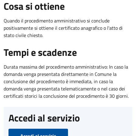
Cosa si ottiene
Quando il procedimento amministrativo si conclude
positivamente si ottiene il certificato anagrafico o l'atto di
stato civile chiesto.
Tempi e scadenze
Durata massima del procedimento amministrativo: In caso la
domanda venga presentata direttamente in Comune la
conclusione del procedimento è immediata, in caso la
domanda venga presentata telematicamente o nel caso dei
certificati storici la conclusione del procedimento è 30 giorni.
Accedi al servizio
Accedi al servizio