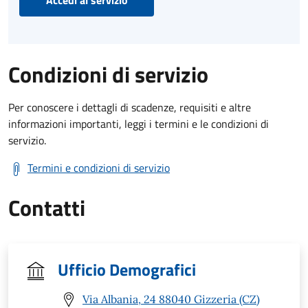
Condizioni di servizio
Per conoscere i dettagli di scadenze, requisiti e altre
informazioni importanti, leggi i termini e le condizioni di
servizio.
Termini e condizioni di servizio
Contatti
Ufficio Demografici
Via Albania, 24 88040 Gizzeria (CZ)