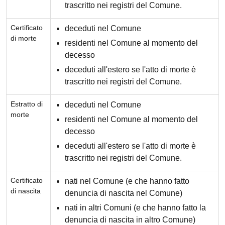
trascritto nei registri del Comune.
Certificato
deceduti nel Comune
di morte
residenti nel Comune al momento del
decesso
deceduti all'estero se l'atto di morte è
trascritto nei registri del Comune.
Estratto di
deceduti nel Comune
morte
residenti nel Comune al momento del
decesso
deceduti all'estero se l'atto di morte è
trascritto nei registri del Comune.
Certificato
nati nel Comune (e che hanno fatto
di nascita
denuncia di nascita nel Comune)
nati in altri Comuni (e che hanno fatto la
denuncia di nascita in altro Comune)