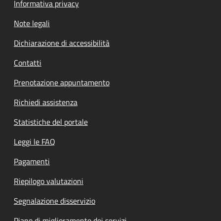
Informativa privacy
Note legali
Dichiarazione di accessibilità
Contatti
Prenotazione appuntamento
Richiedi assistenza
Statistiche del portale
Leggi le FAQ
Pagamenti
Riepilogo valutazioni
Segnalazione disservizio
Piano di miglioramento dei servizi