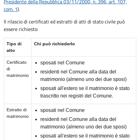
Presidente della Repubblica 03/11/2000, n. 396, art. 107,
com. 1
).
Il rilascio di certificati ed estratti di atti di stato civile può
essere richiesto:
Tipo di
Chi può richiederlo
atto
Certificato
sposati nel Comune
di
residenti nel Comune alla data del
matrimonio
matrimonio (almeno uno dei due sposi)
sposati all'estero se il matrimonio è stato
trascritto nei registri del Comune.
Estratto di
sposati nel Comune
matrimonio
residenti nel Comune alla data del
matrimonio (almeno uno dei due sposi)
sposati all'estero se il matrimonio è stato