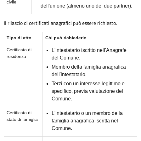
civile
dell'unione (almeno uno dei due partner).
Il rilascio di certificati anagrafici può essere richiesto:
Tipo di atto
Chi può richiederlo
Certificato di
L'intestatario iscritto nell'Anagrafe
residenza
del Comune.
Membro della famiglia anagrafica
dell'intestatario.
Terzi con un interesse legittimo e
specifico, previa valutazione del
Comune.
Certificato di
L'intestatario o un membro della
stato di famiglia
famiglia anagrafica iscritta nel
Comune.