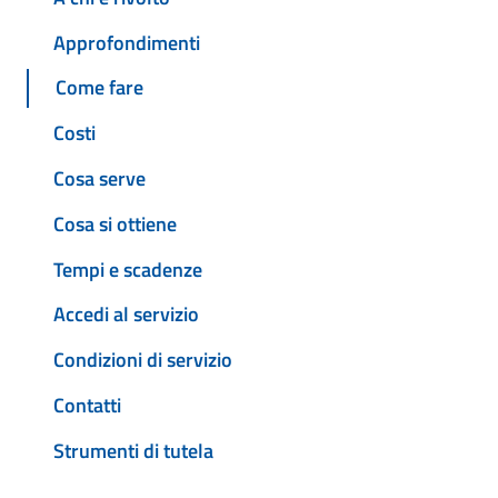
Approfondimenti
Come fare
Costi
Cosa serve
Cosa si ottiene
Tempi e scadenze
Accedi al servizio
Condizioni di servizio
Contatti
Strumenti di tutela