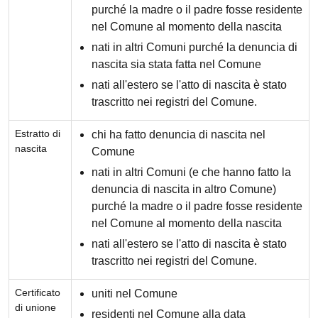
purché la madre o il padre fosse residente
nel Comune al momento della nascita
nati in altri Comuni purché la denuncia di
nascita sia stata fatta nel Comune
nati all'estero se l'atto di nascita è stato
trascritto nei registri del Comune.
Estratto di
chi ha fatto denuncia di nascita nel
nascita
Comune
nati in altri Comuni (e che hanno fatto la
denuncia di nascita in altro Comune)
purché la madre o il padre fosse residente
nel Comune al momento della nascita
nati all'estero se l'atto di nascita è stato
trascritto nei registri del Comune.
Certificato
uniti nel Comune
di unione
residenti nel Comune alla data