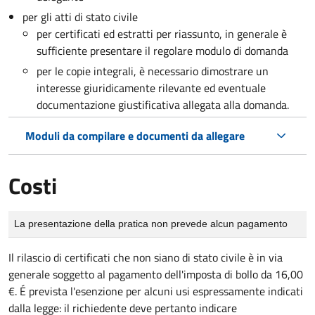
per gli atti di stato civile
per certificati ed estratti per riassunto, in generale è
sufficiente presentare il regolare modulo di domanda
per le copie integrali, è necessario dimostrare un
interesse giuridicamente rilevante ed eventuale
documentazione giustificativa allegata alla domanda.
Moduli da compilare e documenti da allegare
Costi
Tipo di pagamento
Importo
La presentazione della pratica non prevede alcun pagamento
Il rilascio di certificati che non siano di stato civile è in via
generale soggetto al pagamento dell'imposta di bollo da 16,00
€. É prevista l'esenzione per alcuni usi espressamente indicati
dalla legge: il richiedente deve pertanto indicare