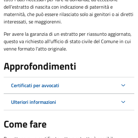
dell’estratto di nascita con indicazione di paternità e
maternità, che può essere rilasciato solo ai genitori o ai diretti
interessati, se maggiorenni.
Per avere la garanzia di un estratto per riassunto aggiornato,
questo va richiesto all'ufficio di stato civile del Comune in cui
venne formato l'atto originale.
Approfondimenti
Certificati per avvocati
Ulteriori informazioni
Come fare