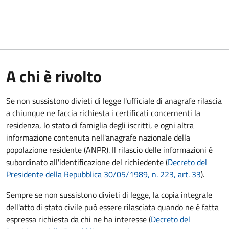
A chi è rivolto
Se non sussistono divieti di legge l'ufficiale di anagrafe rilascia
a chiunque ne faccia richiesta i certificati concernenti la
residenza, lo stato di famiglia degli iscritti, e ogni altra
informazione contenuta nell'anagrafe nazionale della
popolazione residente (ANPR). Il rilascio delle informazioni è
subordinato all'identificazione del richiedente (
Decreto del
Presidente della Repubblica 30/05/1989, n. 223, art. 33
).
Sempre se non sussistono divieti di legge, la copia integrale
dell'atto di stato civile può essere rilasciata quando ne è fatta
espressa richiesta da chi ne ha interesse (
Decreto del