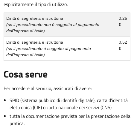
esplicitamente il tipo di utilizzo.
Diritti di segreteria e istruttoria
0,26
(se il procedimento non è soggetto al pagamento
€
dell'imposta di bollo)
Diritti di segreteria e istruttoria
0,52
(se il procedimento è soggetto al pagamento
€
dell'imposta di bollo)
Cosa serve
Per accedere al servizio, assicurati di avere:
SPID (sistema pubblico di identità digitale), carta d’identità
elettronica (CIE) o carta nazionale dei servizi (CNS)
tutta la documentazione prevista per la presentazione della
pratica.