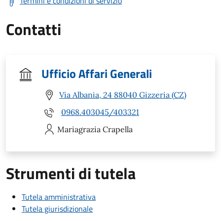
Termini e condizioni di servizio
Contatti
Ufficio Affari Generali
Via Albania, 24 88040 Gizzeria (CZ)
0968.403045/403321
Mariagrazia
Crapella
Strumenti di tutela
Tutela amministrativa
Tutela giurisdizionale