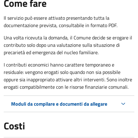
Come fare
Il servizio può essere attivato presentando tutta la
documentazione prevista, consultabile in formato PDF.
Una volta ricevuta la domanda, il Comune decide se erogare il
contributo solo dopo una valutazione sulla situazione di
precarietà ed emergenza del nucleo familiare.
I contributi economici hanno carattere temporaneo e
residuale: vengono erogati solo quando non sia possibile
oppure sia inappropriato attivare altri interventi. Sono inoltre
erogati compatibilmente con le risorse finanziarie comunali.
Moduli da compilare e documenti da allegare
Costi