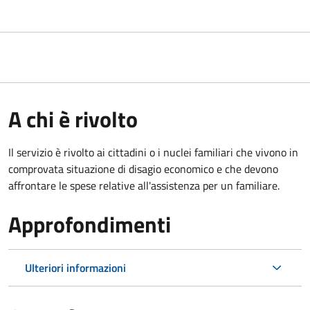
A chi è rivolto
Il servizio è rivolto ai cittadini o i nuclei familiari che vivono in
comprovata situazione di disagio economico e che devono
affrontare le spese relative all'assistenza per un familiare.
Approfondimenti
Ulteriori informazioni