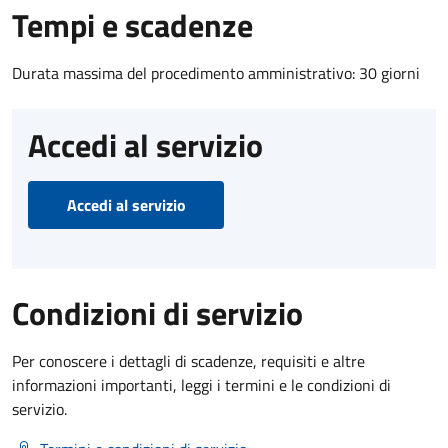
Tempi e scadenze
Durata massima del procedimento amministrativo: 30 giorni
Accedi al servizio
Accedi al servizio
Condizioni di servizio
Per conoscere i dettagli di scadenze, requisiti e altre
informazioni importanti, leggi i termini e le condizioni di
servizio.