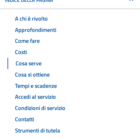
INDICE DELLA PAGINA
A chi è rivolto
Approfondimenti
Come fare
Costi
Cosa serve
Cosa si ottiene
Tempi e scadenze
Accedi al servizio
Condizioni di servizio
Contatti
Strumenti di tutela