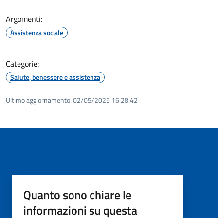
Argomenti:
Assistenza sociale
Categorie:
Salute, benessere e assistenza
Ultimo aggiornamento:
02/05/2025 16:28.42
Quanto sono chiare le
informazioni su questa