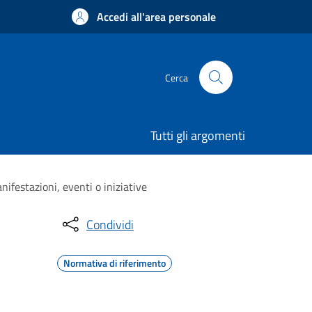
Accedi all'area personale
Cerca
Tutti gli argomenti
ifestazioni, eventi o iniziative
Condividi
Normativa di riferimento