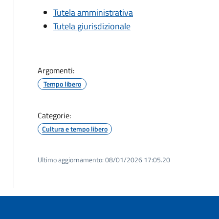
Tutela amministrativa
Tutela giurisdizionale
Argomenti:
Tempo libero
Categorie:
Cultura e tempo libero
Ultimo aggiornamento:
08/01/2026 17:05.20