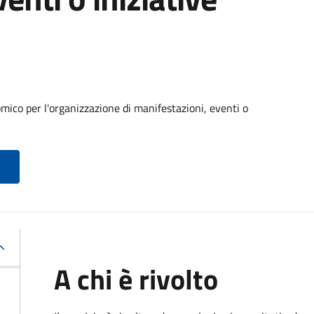
ico per l'organizzazione di manifestazioni, eventi o
A chi è rivolto