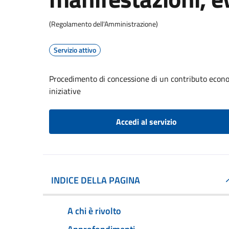
(Regolamento dell'Amministrazione)
Servizio attivo
Procedimento di concessione di un contributo econom
iniziative
Accedi al servizio
INDICE DELLA PAGINA
A chi è rivolto