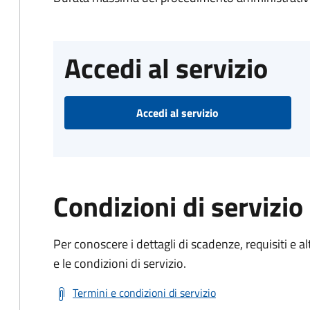
Accedi al servizio
Accedi al servizio
Condizioni di servizio
Per conoscere i dettagli di scadenze, requisiti e al
e le condizioni di servizio.
Termini e condizioni di servizio