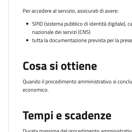
Per accedere al servizio, assicurati di avere:
SPID (sistema pubblico di identità digitale), ca
nazionale dei servizi (CNS)
tutta la documentazione prevista per la prese
Cosa si ottiene
Quando il procedimento amministrativo si conclu
economico.
Tempi e scadenze
Durata massima del procedimento amministrativo