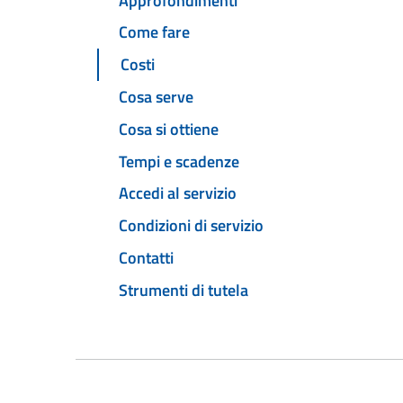
Approfondimenti
Come fare
Costi
Cosa serve
Cosa si ottiene
Tempi e scadenze
Accedi al servizio
Condizioni di servizio
Contatti
Strumenti di tutela