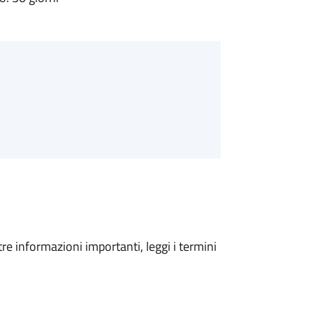
tre informazioni importanti, leggi i termini