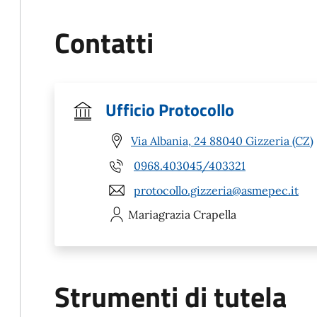
Contatti
Ufficio Protocollo
Via Albania, 24 88040 Gizzeria (CZ)
0968.403045/403321
protocollo.gizzeria@asmepec.it
Mariagrazia
Crapella
Strumenti di tutela