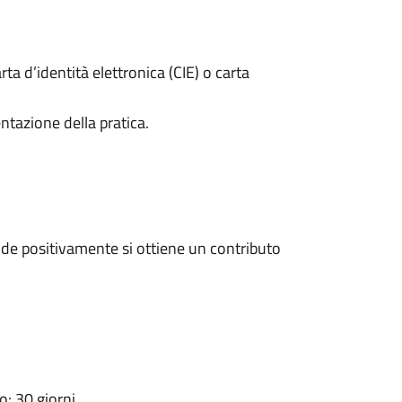
rta d’identità elettronica (CIE) o carta
ntazione della pratica.
de positivamente si ottiene un contributo
: 30 giorni