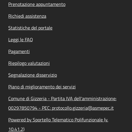
Prenotazione appuntamento
Richiedi assistenza
Statistiche del portale
Leggi le FAQ
Pagamenti
Riepilogo valutazioni
Segnalazione disservizio
Piano di miglioramento dei servizi
Comune di Gizzeria - Partita IVA dell'amministrazione:
00297850794 - PEC: protocollo.gizzeria@asmepec.it
Powered by Sportello Telematico Polifunzionale (v.
10.41.2)