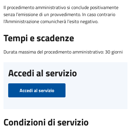
Il procedimento amministrativo si conclude positivamente
senza l’emissione di un provvedimento. In caso contrario
l’Amministrazione comunicherà l’esito negativo.
Tempi e scadenze
Durata massima del procedimento amministrativo: 30 giorni
Accedi al servizio
Accedi al servizio
Condizioni di servizio