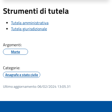
Strumenti di tutela
Tutela amministrativa
Tutela giurisdizionale
Argomenti:
Morte
Categorie:
Anagrafe e stato civile
Ultimo aggiornamento:
06/02/2024 13:05.31