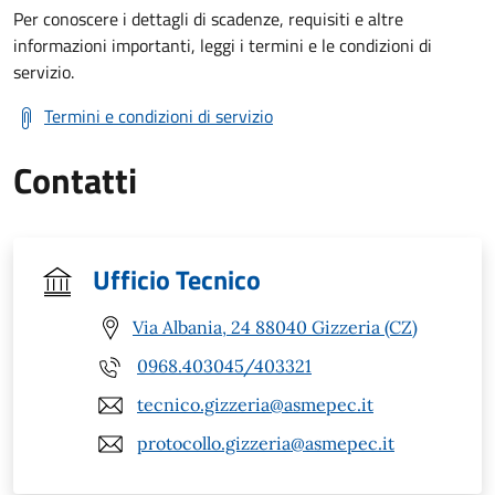
Per conoscere i dettagli di scadenze, requisiti e altre
informazioni importanti, leggi i termini e le condizioni di
servizio.
Termini e condizioni di servizio
Contatti
Ufficio Tecnico
Via Albania, 24 88040 Gizzeria (CZ)
0968.403045/403321
tecnico.gizzeria@asmepec.it
protocollo.gizzeria@asmepec.it