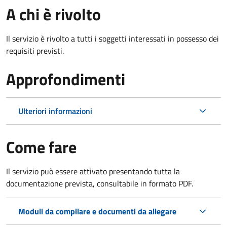
A chi è rivolto
Il servizio è rivolto a tutti i soggetti interessati in possesso dei
requisiti previsti.
Approfondimenti
Ulteriori informazioni
Come fare
Il servizio può essere attivato presentando tutta la
documentazione prevista, consultabile in formato PDF.
Moduli da compilare e documenti da allegare