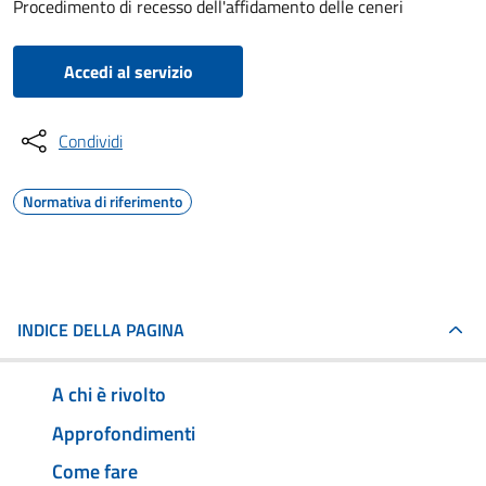
Procedimento di recesso dell'affidamento delle ceneri
Accedi al servizio
Condividi
Normativa di riferimento
INDICE DELLA PAGINA
A chi è rivolto
Approfondimenti
Come fare