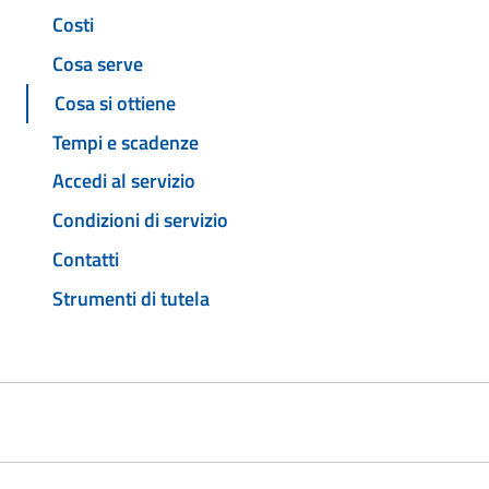
Costi
Cosa serve
Cosa si ottiene
Tempi e scadenze
Accedi al servizio
Condizioni di servizio
Contatti
Strumenti di tutela