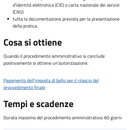
d’identità elettronica (CIE) o carta nazionale dei servizi
(CNS)
tutta la documentazione prevista per la presentazione
della pratica.
Cosa si ottiene
Quando il procedimento amministrativo si conclude
positivamente si ottiene un'autorizzazione.
Pagamento dell'imposta di bollo per il rilascio del
provvedimento finale
Tempi e scadenze
Durata massima del procedimento amministrativo: 60 giorni