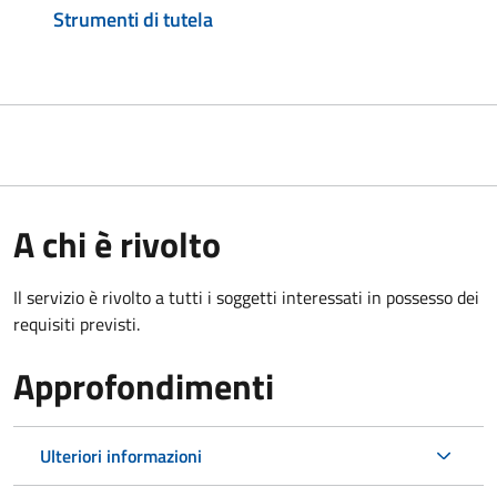
Strumenti di tutela
A chi è rivolto
Il servizio è rivolto a tutti i soggetti interessati in possesso dei
requisiti previsti.
Approfondimenti
Ulteriori informazioni