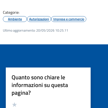
Categorie:
Ambiente
Autorizzazioni
Imprese e commercio
Ultimo aggiornamento:
20/05/2026 10:25.11
Quanto sono chiare le
informazioni su questa
pagina?
Valutazione
Valuta 5 stelle su 5