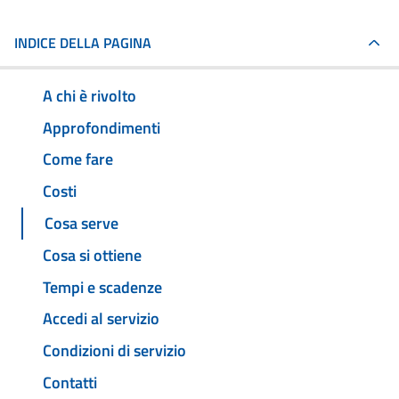
INDICE DELLA PAGINA
A chi è rivolto
Approfondimenti
Come fare
Costi
Cosa serve
Cosa si ottiene
Tempi e scadenze
Accedi al servizio
Condizioni di servizio
Contatti