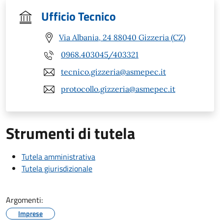
Ufficio Tecnico
Via Albania, 24 88040 Gizzeria (CZ)
0968.403045/403321
tecnico.gizzeria@asmepec.it
protocollo.gizzeria@asmepec.it
Strumenti di tutela
Tutela amministrativa
Tutela giurisdizionale
Argomenti:
Imprese