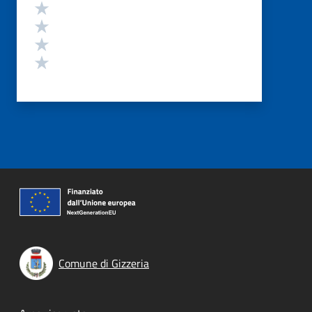
Valuta 4 stelle su 5
Valuta 3 stelle su 5
Valuta 2 stelle su 5
Valuta 1 stelle su 5
Comune di Gizzeria