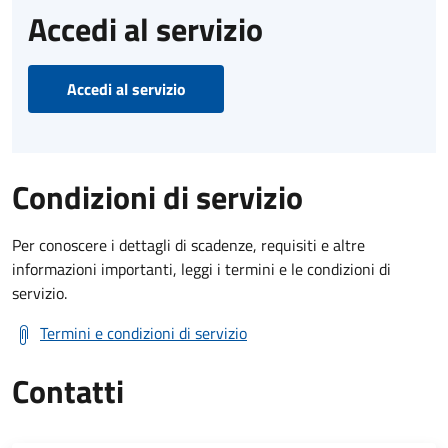
Accedi al servizio
Accedi al servizio
Condizioni di servizio
Per conoscere i dettagli di scadenze, requisiti e altre
informazioni importanti, leggi i termini e le condizioni di
servizio.
Termini e condizioni di servizio
Contatti