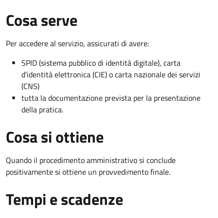
Cosa serve
Per accedere al servizio, assicurati di avere:
SPID (sistema pubblico di identità digitale), carta
d’identità elettronica (CIE) o carta nazionale dei servizi
(CNS)
tutta la documentazione prevista per la presentazione
della pratica.
Cosa si ottiene
Quando il procedimento amministrativo si conclude
positivamente si ottiene un provvedimento finale.
Tempi e scadenze