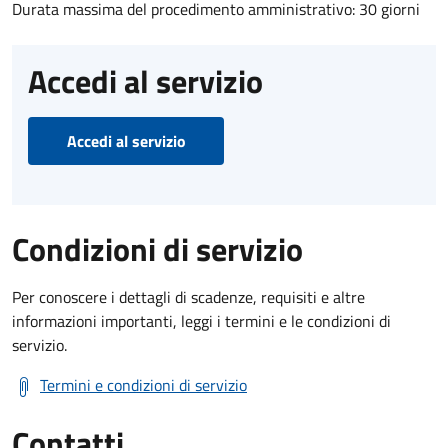
Durata massima del procedimento amministrativo: 30 giorni
Accedi al servizio
Accedi al servizio
Condizioni di servizio
Per conoscere i dettagli di scadenze, requisiti e altre
informazioni importanti, leggi i termini e le condizioni di
servizio.
Termini e condizioni di servizio
Contatti