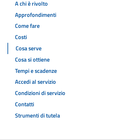
A chi è rivolto
Approfondimenti
Come fare
Costi
Cosa serve
Cosa si ottiene
Tempi e scadenze
Accedi al servizio
Condizioni di servizio
Contatti
Strumenti di tutela