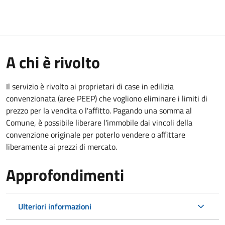
A chi è rivolto
Il servizio è rivolto ai proprietari di case in edilizia
convenzionata (aree PEEP) che vogliono eliminare i limiti di
prezzo per la vendita o l'affitto. Pagando una somma al
Comune, è possibile liberare l'immobile dai vincoli della
convenzione originale per poterlo vendere o affittare
liberamente ai prezzi di mercato.
Approfondimenti
Ulteriori informazioni