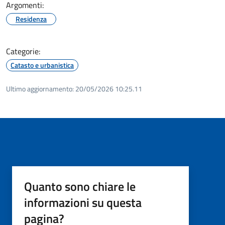
Argomenti:
Residenza
Categorie:
Catasto e urbanistica
Ultimo aggiornamento:
20/05/2026 10:25.11
Quanto sono chiare le
informazioni su questa
pagina?