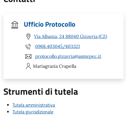
Ufficio Protocollo
Via Albania, 24 88040 Gizzeria (CZ)
0968.403045/403321
protocollo.gizzeria@asmepec.it
Mariagrazia
Crapella
Strumenti di tutela
Tutela amministrativa
Tutela giurisdizionale