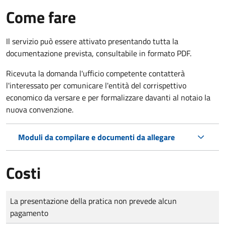
Come fare
Il servizio può essere attivato presentando tutta la
documentazione prevista, consultabile in formato PDF.
Ricevuta la domanda l'ufficio competente contatterà
l'interessato per comunicare l'entità del corrispettivo
economico da versare e per formalizzare davanti al notaio la
nuova convenzione.
Moduli da compilare e documenti da allegare
Costi
Tipo di pagamento
Importo
La presentazione della pratica non prevede alcun
pagamento