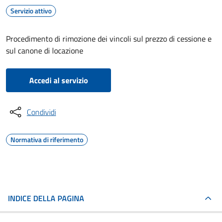
Servizio attivo
Procedimento di rimozione dei vincoli sul prezzo di cessione e
sul canone di locazione
Accedi al servizio
Condividi
Normativa di riferimento
INDICE DELLA PAGINA