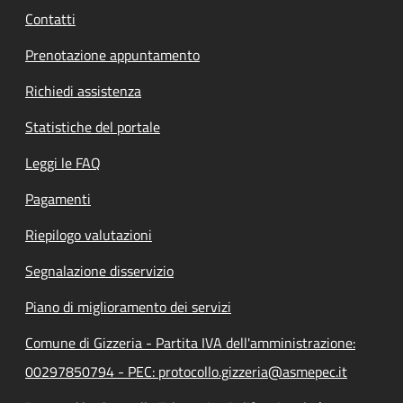
Contatti
Prenotazione appuntamento
Richiedi assistenza
Statistiche del portale
Leggi le FAQ
Pagamenti
Riepilogo valutazioni
Segnalazione disservizio
Piano di miglioramento dei servizi
Comune di Gizzeria - Partita IVA dell'amministrazione:
00297850794 - PEC: protocollo.gizzeria@asmepec.it