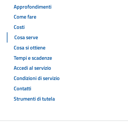
Approfondimenti
Come fare
Costi
Cosa serve
Cosa si ottiene
Tempi e scadenze
Accedi al servizio
Condizioni di servizio
Contatti
Strumenti di tutela