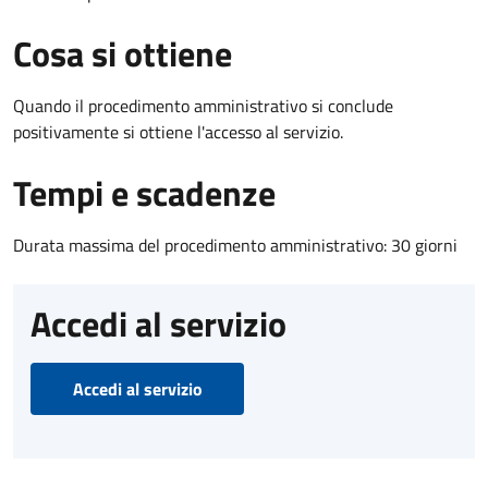
Cosa si ottiene
Quando il procedimento amministrativo si conclude
positivamente si ottiene l'accesso al servizio.
Tempi e scadenze
Durata massima del procedimento amministrativo: 30 giorni
Accedi al servizio
Accedi al servizio