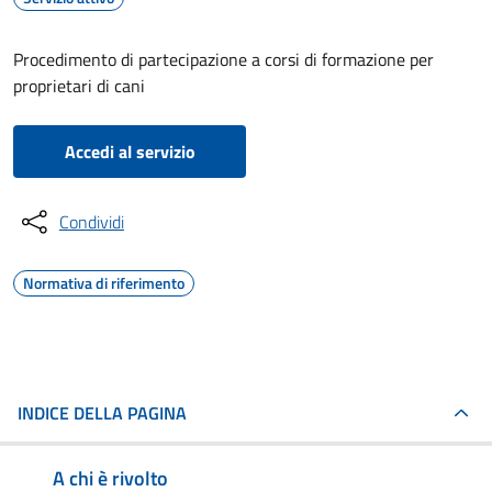
Procedimento di partecipazione a corsi di formazione per
proprietari di cani
Accedi al servizio
Condividi
Normativa di riferimento
INDICE DELLA PAGINA
A chi è rivolto