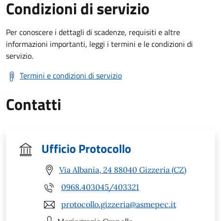
Condizioni di servizio
Per conoscere i dettagli di scadenze, requisiti e altre
informazioni importanti, leggi i termini e le condizioni di
servizio.
Termini e condizioni di servizio
Contatti
Ufficio Protocollo
Via Albania, 24 88040 Gizzeria (CZ)
0968.403045/403321
protocollo.gizzeria@asmepec.it