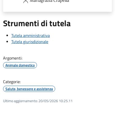
Mariagrazia
Crapella
Strumenti di tutela
Tutela amministrativa
Tutela giurisdizionale
Argomenti:
Animale domestico
Categorie:
Salute, benessere e assistenza
Ultimo aggiornamento:
20/05/2026 10:25.11