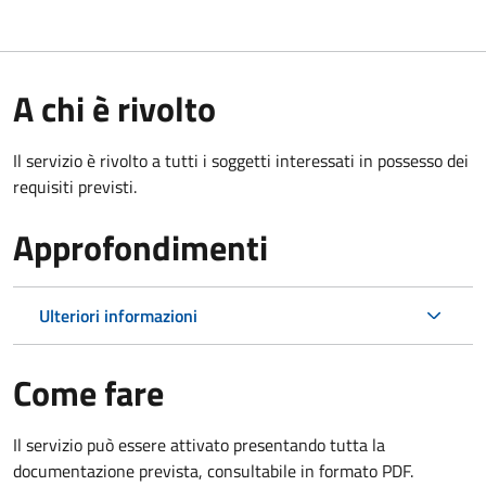
A chi è rivolto
Il servizio è rivolto a tutti i soggetti interessati in possesso dei
requisiti previsti.
Approfondimenti
Ulteriori informazioni
Come fare
Il servizio può essere attivato presentando tutta la
documentazione prevista, consultabile in formato PDF.