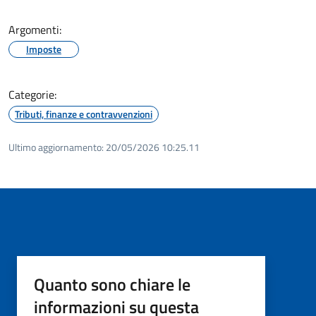
Argomenti:
Imposte
Categorie:
Tributi, finanze e contravvenzioni
Ultimo aggiornamento:
20/05/2026 10:25.11
Quanto sono chiare le
informazioni su questa