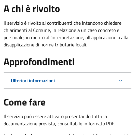
A chi è rivolto
Il servizio è rivolto ai contribuenti che intendono chiedere
chiarimenti al Comune, in relazione a un caso concreto e
personale, in merito all'interpretazione, all’applicazione o alla
disapplicazione di norme tributarie locali.
Approfondimenti
Ulteriori informazioni
Come fare
Il servizio può essere attivato presentando tutta la
documentazione prevista, consultabile in formato PDF.