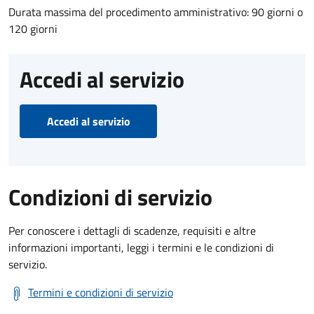
Durata massima del procedimento amministrativo: 90 giorni o
120 giorni
Accedi al servizio
Accedi al servizio
Condizioni di servizio
Per conoscere i dettagli di scadenze, requisiti e altre
informazioni importanti, leggi i termini e le condizioni di
servizio.
Termini e condizioni di servizio