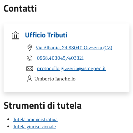
Contatti
Ufficio Tributi
Via Albania, 24 88040 Gizzeria (CZ)
0968.403045/403321
protocollo.gizzeria@asmepec.it
Umberto
Ianchello
Strumenti di tutela
Tutela amministrativa
Tutela giurisdizionale