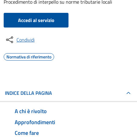
Procedimento di interpello su norme tributarie locali
Accedi al servizio
Condividi
Normativa di riferimento
INDICE DELLA PAGINA
A chi è rivolto
Approfondimenti
Come fare