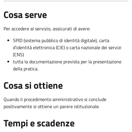
Cosa serve
Per accedere al servizio, assicurati di avere:
SPID (sistema pubblico di identità digitale), carta
d’identità elettronica (CIE) o carta nazionale dei servizi
(CNS)
tutta la documentazione prevista per la presentazione
della pratica.
Cosa si ottiene
Quando il procedimento amministrativo si conclude
positivamente si ottiene un parere istituzionale.
Tempi e scadenze