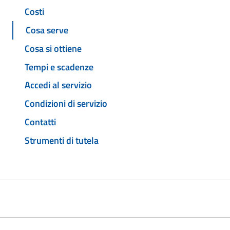
Costi
Cosa serve
Cosa si ottiene
Tempi e scadenze
Accedi al servizio
Condizioni di servizio
Contatti
Strumenti di tutela