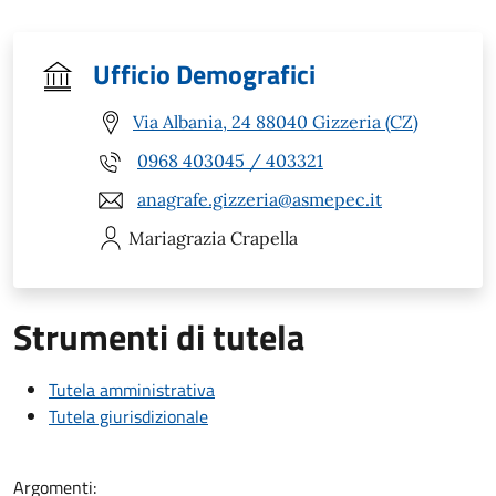
Ufficio Demografici
Via Albania, 24 88040 Gizzeria (CZ)
0968 403045 / 403321
anagrafe.gizzeria@asmepec.it
Mariagrazia
Crapella
Strumenti di tutela
Tutela amministrativa
Tutela giurisdizionale
Argomenti: