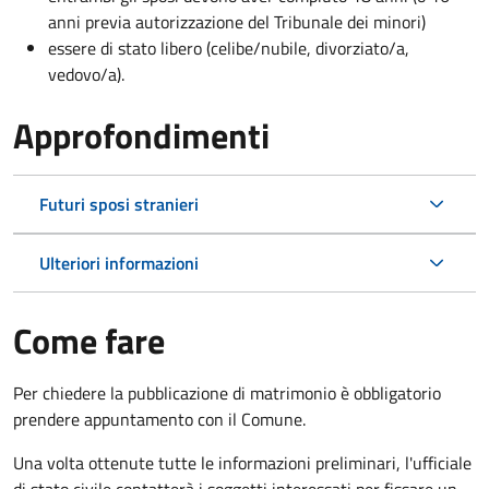
anni previa autorizzazione del Tribunale dei minori)
essere di stato libero (celibe/nubile, divorziato/a,
vedovo/a).
Approfondimenti
Futuri sposi stranieri
Ulteriori informazioni
Come fare
Per chiedere la pubblicazione di matrimonio è obbligatorio
prendere appuntamento con il Comune.
Una volta ottenute tutte le informazioni preliminari, l'ufficiale
di stato civile contatterà i soggetti interessati per fissare un