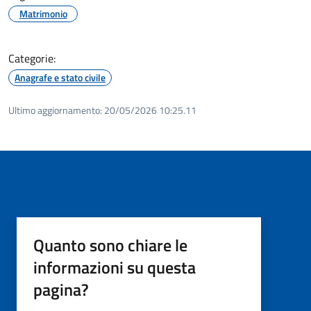
Matrimonio
Categorie:
Anagrafe e stato civile
Ultimo aggiornamento:
20/05/2026 10:25.11
Quanto sono chiare le
informazioni su questa
pagina?