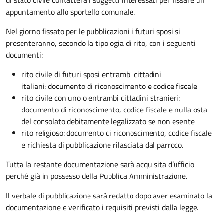
appuntamento allo sportello comunale.
Nel giorno fissato per le pubblicazioni i futuri sposi si
presenteranno, secondo la tipologia di rito, con i seguenti
documenti:
rito civile di futuri sposi entrambi cittadini
italiani: documento di riconoscimento e codice fiscale
rito civile con uno o entrambi cittadini stranieri:
documento di riconoscimento, codice fiscale e nulla osta
del consolato debitamente legalizzato se non esente
rito religioso: documento di riconoscimento, codice fiscale
e richiesta di pubblicazione rilasciata dal parroco.
Tutta la restante documentazione sarà acquisita d’ufficio
perché già in possesso della Pubblica Amministrazione.
Il verbale di pubblicazione sarà redatto dopo aver esaminato la
documentazione e verificato i requisiti previsti dalla legge.