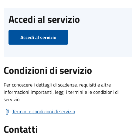
Accedi al servizio
Accedi al servizio
Condizioni di servizio
Per conoscere i dettagli di scadenze, requisiti e altre
informazioni importanti, leggi i termini e le condizioni di
servizio.
Termini e condizioni di servizio
Contatti