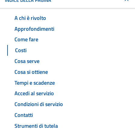
INDICE DELLA PAGINA
A chi è rivolto
Approfondimenti
Come fare
Costi
Cosa serve
Cosa si ottiene
Tempi e scadenze
Accedi al servizio
Condizioni di servizio
Contatti
Strumenti di tutela