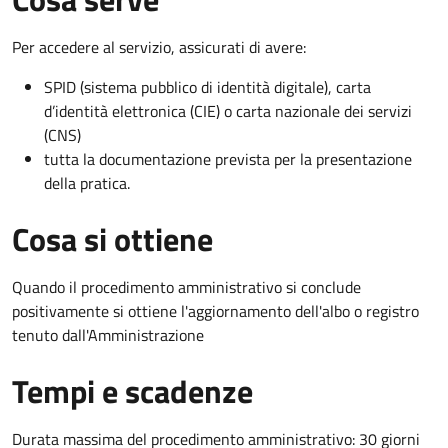
Per accedere al servizio, assicurati di avere:
SPID (sistema pubblico di identità digitale), carta
d’identità elettronica (CIE) o carta nazionale dei servizi
(CNS)
tutta la documentazione prevista per la presentazione
della pratica.
Cosa si ottiene
Quando il procedimento amministrativo si conclude
positivamente si ottiene l'aggiornamento dell'albo o registro
tenuto dall'Amministrazione
Tempi e scadenze
Durata massima del procedimento amministrativo: 30 giorni