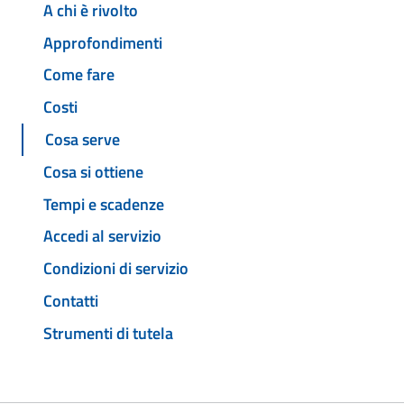
A chi è rivolto
Approfondimenti
Come fare
Costi
Cosa serve
Cosa si ottiene
Tempi e scadenze
Accedi al servizio
Condizioni di servizio
Contatti
Strumenti di tutela