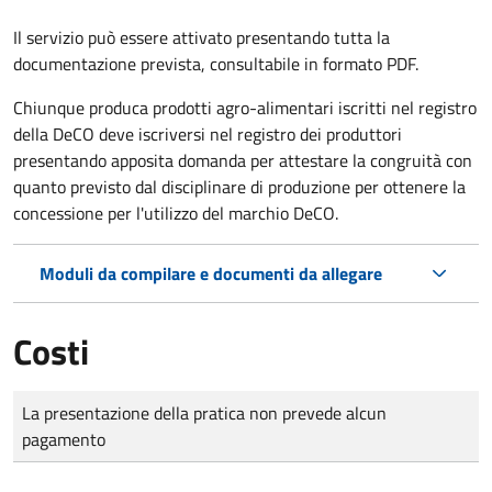
Il servizio può essere attivato presentando tutta la
documentazione prevista, consultabile in formato PDF.
Chiunque produca prodotti agro-alimentari iscritti nel registro
della DeCO deve iscriversi nel registro dei produttori
presentando apposita domanda per attestare la congruità con
quanto previsto dal disciplinare di produzione per ottenere la
concessione per l'utilizzo del marchio DeCO.
Moduli da compilare e documenti da allegare
Costi
Tipo di pagamento
Importo
La presentazione della pratica non prevede alcun
pagamento