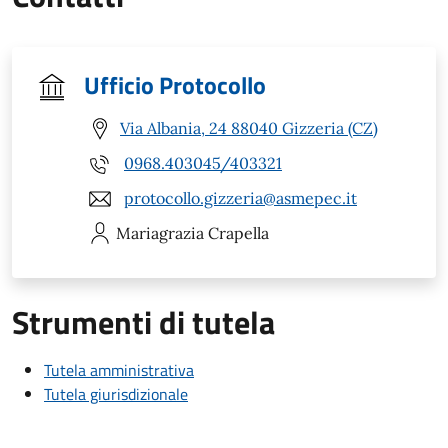
Ufficio Protocollo
Via Albania, 24 88040 Gizzeria (CZ)
0968.403045/403321
protocollo.gizzeria@asmepec.it
Mariagrazia
Crapella
Strumenti di tutela
Tutela amministrativa
Tutela giurisdizionale