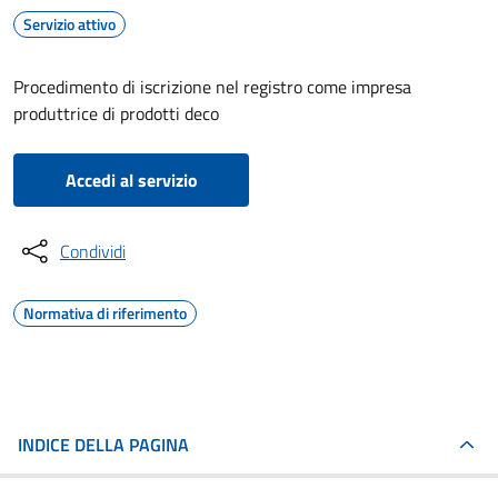
Servizio attivo
Procedimento di iscrizione nel registro come impresa
produttrice di prodotti deco
Accedi al servizio
Condividi
Normativa di riferimento
INDICE DELLA PAGINA