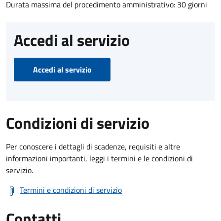
Durata massima del procedimento amministrativo: 30 giorni
Accedi al servizio
Accedi al servizio
Condizioni di servizio
Per conoscere i dettagli di scadenze, requisiti e altre
informazioni importanti, leggi i termini e le condizioni di
servizio.
Termini e condizioni di servizio
Contatti