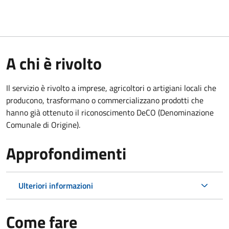
A chi è rivolto
Il servizio è rivolto a imprese, agricoltori o artigiani locali che
producono, trasformano o commercializzano prodotti che
hanno già ottenuto il riconoscimento DeCO (Denominazione
Comunale di Origine).
Approfondimenti
Ulteriori informazioni
Come fare