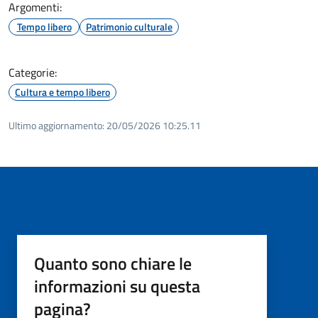
Argomenti:
Tempo libero
Patrimonio culturale
Categorie:
Cultura e tempo libero
Ultimo aggiornamento:
20/05/2026 10:25.11
Quanto sono chiare le
informazioni su questa
pagina?