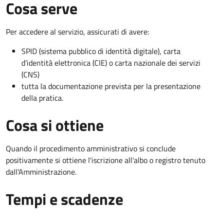
Cosa serve
Per accedere al servizio, assicurati di avere:
SPID (sistema pubblico di identità digitale), carta
d’identità elettronica (CIE) o carta nazionale dei servizi
(CNS)
tutta la documentazione prevista per la presentazione
della pratica.
Cosa si ottiene
Quando il procedimento amministrativo si conclude
positivamente si ottiene l'iscrizione all'albo o registro tenuto
dall'Amministrazione.
Tempi e scadenze