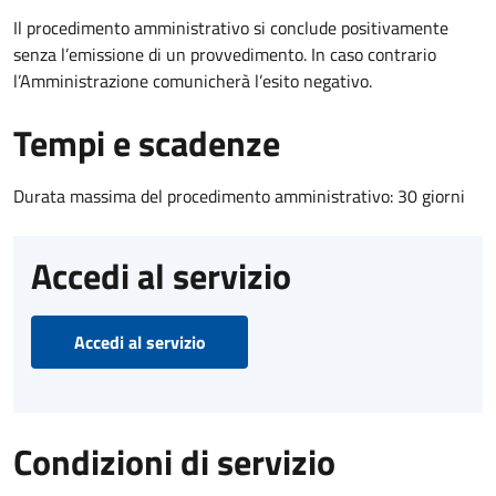
Il procedimento amministrativo si conclude positivamente
senza l’emissione di un provvedimento. In caso contrario
l’Amministrazione comunicherà l’esito negativo.
Tempi e scadenze
Durata massima del procedimento amministrativo: 30 giorni
Accedi al servizio
Accedi al servizio
Condizioni di servizio