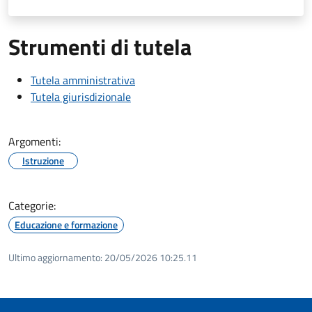
Strumenti di tutela
Tutela amministrativa
Tutela giurisdizionale
Argomenti:
Istruzione
Categorie:
Educazione e formazione
Ultimo aggiornamento:
20/05/2026 10:25.11