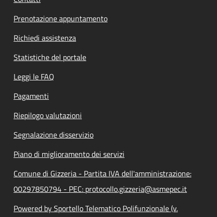
Prenotazione appuntamento
Richiedi assistenza
Statistiche del portale
Leggi le FAQ
Pagamenti
Riepilogo valutazioni
Segnalazione disservizio
Piano di miglioramento dei servizi
Comune di Gizzeria - Partita IVA dell'amministrazione:
00297850794 - PEC: protocollo.gizzeria@asmepec.it
Powered by Sportello Telematico Polifunzionale (v.