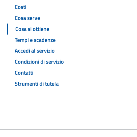
Costi
Cosa serve
Cosa si ottiene
Tempi e scadenze
Accedi al servizio
Condizioni di servizio
Contatti
Strumenti di tutela