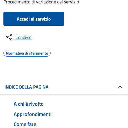
Procedimento di variazione del servizio
Accedi al servizio
Condividi
Normativa di riferimento
INDICE DELLA PAGINA
A chi è rivolto
Approfondimenti
Come fare