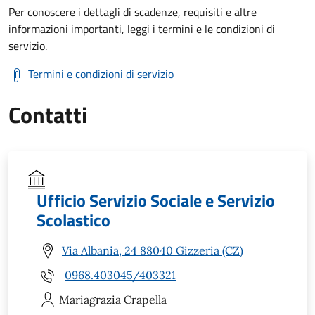
Per conoscere i dettagli di scadenze, requisiti e altre
informazioni importanti, leggi i termini e le condizioni di
servizio.
Termini e condizioni di servizio
Contatti
Ufficio Servizio Sociale e Servizio
Scolastico
Via Albania, 24 88040 Gizzeria (CZ)
0968.403045/403321
Mariagrazia
Crapella