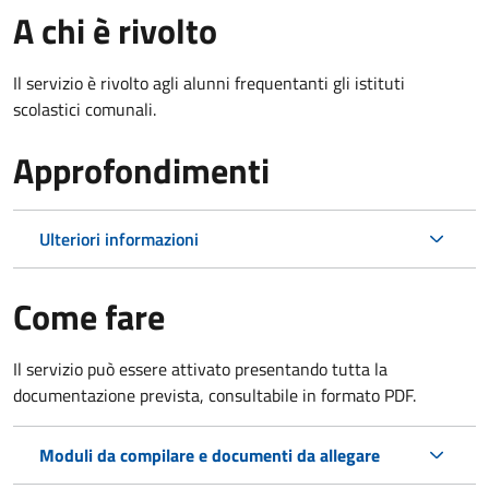
A chi è rivolto
Il servizio è rivolto agli alunni frequentanti gli istituti
scolastici comunali.
Approfondimenti
Ulteriori informazioni
Come fare
Il servizio può essere attivato presentando tutta la
documentazione prevista, consultabile in formato PDF.
Moduli da compilare e documenti da allegare