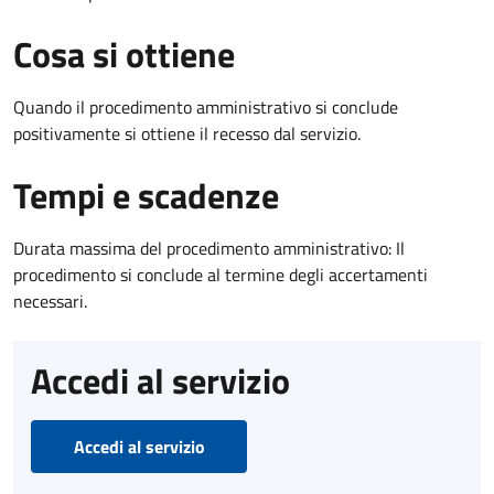
Cosa si ottiene
Quando il procedimento amministrativo si conclude
positivamente si ottiene il recesso dal servizio.
Tempi e scadenze
Durata massima del procedimento amministrativo: Il
procedimento si conclude al termine degli accertamenti
necessari.
Accedi al servizio
Accedi al servizio