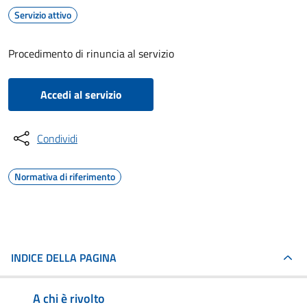
Servizio attivo
Procedimento di rinuncia al servizio
Accedi al servizio
Condividi
Normativa di riferimento
INDICE DELLA PAGINA
A chi è rivolto