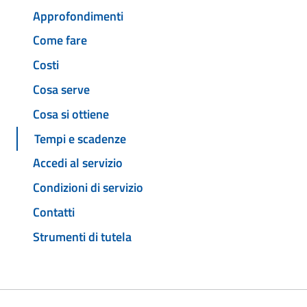
Approfondimenti
Come fare
Costi
Cosa serve
Cosa si ottiene
Tempi e scadenze
Accedi al servizio
Condizioni di servizio
Contatti
Strumenti di tutela