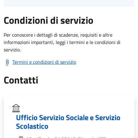
Condizioni di servizio
Per conoscere i dettagli di scadenze, requisiti e altre
informazioni importanti, leggi i termini e le condizioni di
servizio.
Termini e condizioni di servizio
Contatti
Ufficio Servizio Sociale e Servizio
Scolastico