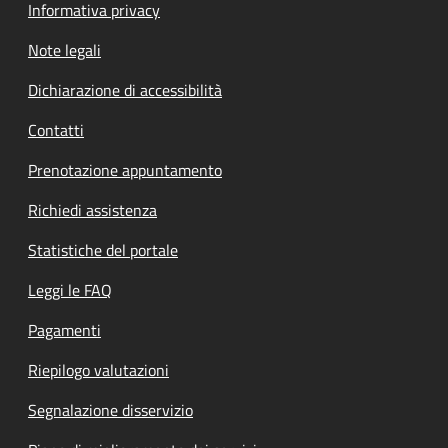
Informativa privacy
Note legali
Dichiarazione di accessibilità
Contatti
Prenotazione appuntamento
Richiedi assistenza
Statistiche del portale
Leggi le FAQ
Pagamenti
Riepilogo valutazioni
Segnalazione disservizio