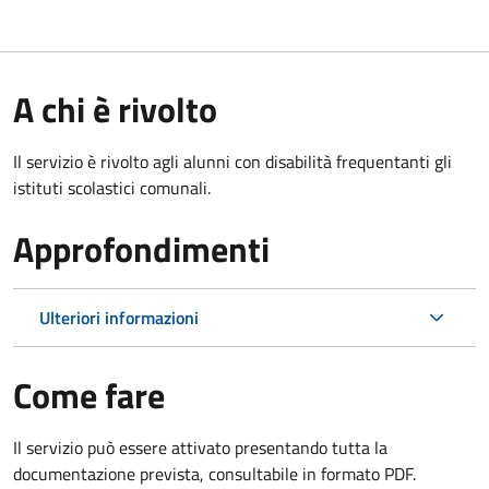
A chi è rivolto
Il servizio è rivolto agli alunni con disabilità frequentanti gli
istituti scolastici comunali.
Approfondimenti
Ulteriori informazioni
Come fare
Il servizio può essere attivato presentando tutta la
documentazione prevista, consultabile in formato PDF.