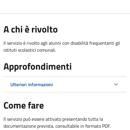
A chi è rivolto
Il servizio è rivolto agli alunni con disabilità frequentanti gli
istituti scolastici comunali.
Approfondimenti
Ulteriori informazioni
Come fare
Il servizio può essere attivato presentando tutta la
documentazione prevista, consultabile in formato PDF.