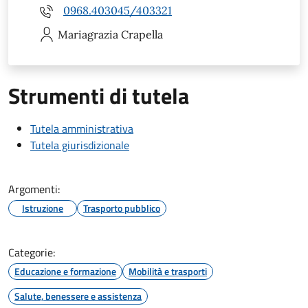
0968.403045/403321
Mariagrazia
Crapella
Strumenti di tutela
Tutela amministrativa
Tutela giurisdizionale
Argomenti:
Istruzione
Trasporto pubblico
Categorie:
Educazione e formazione
Mobilità e trasporti
Salute, benessere e assistenza