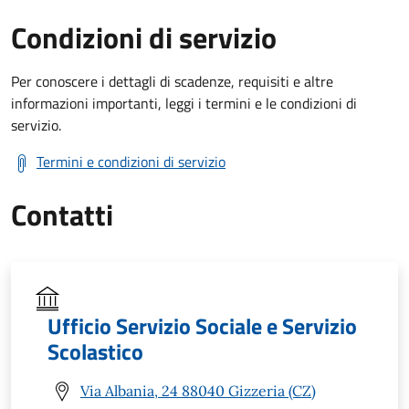
Condizioni di servizio
Per conoscere i dettagli di scadenze, requisiti e altre
informazioni importanti, leggi i termini e le condizioni di
servizio.
Termini e condizioni di servizio
Contatti
Ufficio Servizio Sociale e Servizio
Scolastico
Via Albania, 24 88040 Gizzeria (CZ)