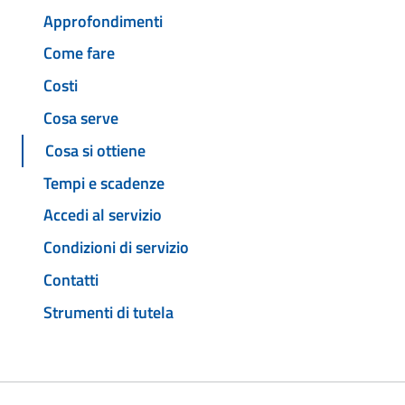
Approfondimenti
Come fare
Costi
Cosa serve
Cosa si ottiene
Tempi e scadenze
Accedi al servizio
Condizioni di servizio
Contatti
Strumenti di tutela