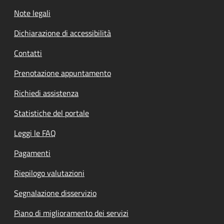
Note legali
Dichiarazione di accessibilità
Contatti
Prenotazione appuntamento
Richiedi assistenza
Statistiche del portale
Leggi le FAQ
Pagamenti
Riepilogo valutazioni
Segnalazione disservizio
Piano di miglioramento dei servizi