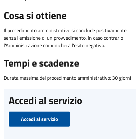
Cosa si ottiene
Il procedimento amministrativo si conclude positivamente
senza l’emissione di un provvedimento. In caso contrario
l’Amministrazione comunicherà l’esito negativo.
Tempi e scadenze
Durata massima del procedimento amministrativo: 30 giorni
Accedi al servizio
Accedi al servizio