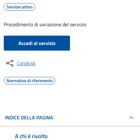
Servizio attivo
Procedimento di variazione del servizio
Accedi al servizio
Condividi
Normativa di riferimento
INDICE DELLA PAGINA
A chi è rivolto