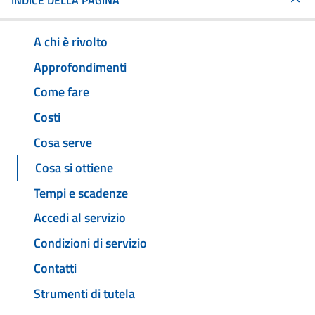
INDICE DELLA PAGINA
A chi è rivolto
Approfondimenti
Come fare
Costi
Cosa serve
Cosa si ottiene
Tempi e scadenze
Accedi al servizio
Condizioni di servizio
Contatti
Strumenti di tutela