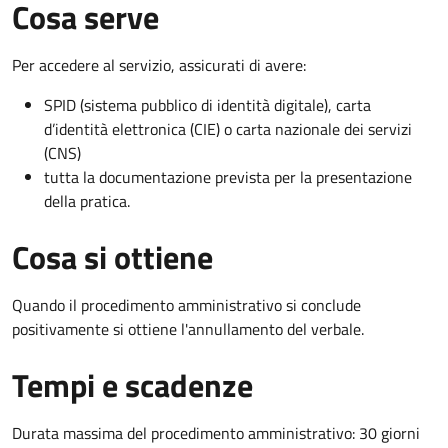
Cosa serve
Per accedere al servizio, assicurati di avere:
SPID (sistema pubblico di identità digitale), carta
d’identità elettronica (CIE) o carta nazionale dei servizi
(CNS)
tutta la documentazione prevista per la presentazione
della pratica.
Cosa si ottiene
Quando il procedimento amministrativo si conclude
positivamente si ottiene l'annullamento del verbale.
Tempi e scadenze
Durata massima del procedimento amministrativo: 30 giorni