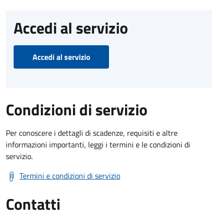
Accedi al servizio
Accedi al servizio
Condizioni di servizio
Per conoscere i dettagli di scadenze, requisiti e altre
informazioni importanti, leggi i termini e le condizioni di
servizio.
Termini e condizioni di servizio
Contatti