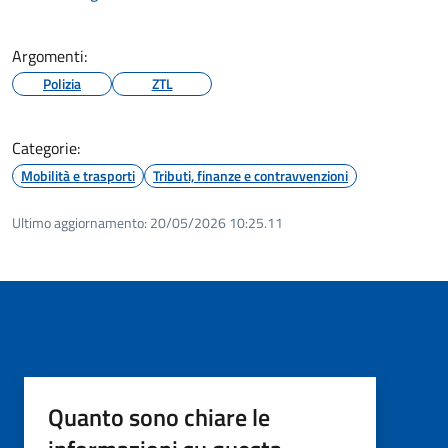
Argomenti:
Polizia
ZTL
Categorie:
Mobilità e trasporti
Tributi, finanze e contravvenzioni
Ultimo aggiornamento:
20/05/2026 10:25.11
Quanto sono chiare le