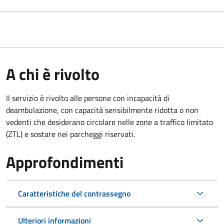
A chi è rivolto
Il servizio è rivolto alle persone con incapacità di
deambulazione, con capacità sensibilmente ridotta o non
vedenti che desiderano circolare nelle zone a traffico limitato
(ZTL) e sostare nei parcheggi riservati.
Approfondimenti
Caratteristiche del contrassegno
Ulteriori informazioni