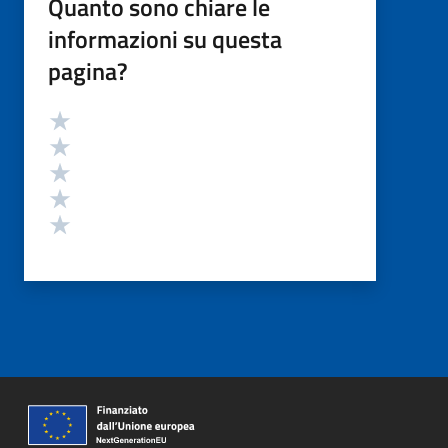
Quanto sono chiare le
informazioni su questa
pagina?
Valutazione
Valuta 5 stelle su 5
Valuta 4 stelle su 5
Valuta 3 stelle su 5
Valuta 2 stelle su 5
Valuta 1 stelle su 5