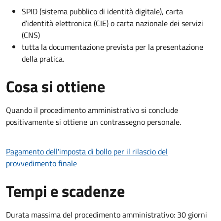
SPID (sistema pubblico di identità digitale), carta
d’identità elettronica (CIE) o carta nazionale dei servizi
(CNS)
tutta la documentazione prevista per la presentazione
della pratica.
Cosa si ottiene
Quando il procedimento amministrativo si conclude
positivamente si ottiene un contrassegno personale.
Pagamento dell'imposta di bollo per il rilascio del
provvedimento finale
Tempi e scadenze
Durata massima del procedimento amministrativo: 30 giorni