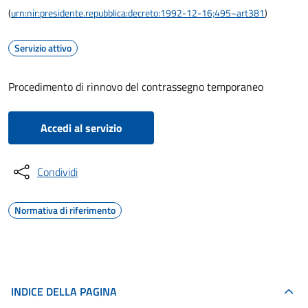
(
urn:nir:presidente.repubblica:decreto:1992-12-16;495~art381
)
Servizio attivo
Procedimento di rinnovo del contrassegno temporaneo
Accedi al servizio
Condividi
Normativa di riferimento
INDICE DELLA PAGINA