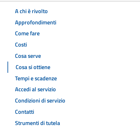
A chi è rivolto
Approfondimenti
Come fare
Costi
Cosa serve
Cosa si ottiene
Tempi e scadenze
Accedi al servizio
Condizioni di servizio
Contatti
Strumenti di tutela