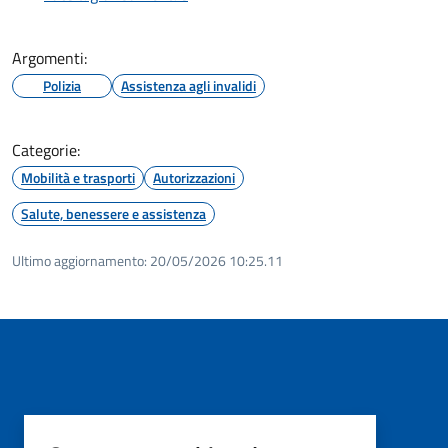
Argomenti:
Polizia
Assistenza agli invalidi
Categorie:
Mobilità e trasporti
Autorizzazioni
Salute, benessere e assistenza
Ultimo aggiornamento:
20/05/2026 10:25.11