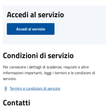
Accedi al servizio
Accedi al servizio
Condizioni di servizio
Per conoscere i dettagli di scadenze, requisiti e altre
informazioni importanti, leggi i termini e le condizioni di
servizio.
Termini e condizioni di servizio
Contatti