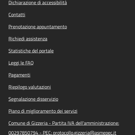
Dichiarazione di accessibilità
Contatti
Prenotazione appuntamento
Richiedi assistenza
Statistiche del portale
Leggi le FAQ
Pagamenti
Riepilogo valutazioni
Segnalazione disservizio
Piano di miglioramento dei servizi
Comune di Gizzeria - Partita IVA dell'amministrazione:
00297850794 - PEC: protocollo.gizzeria@asmepec.it