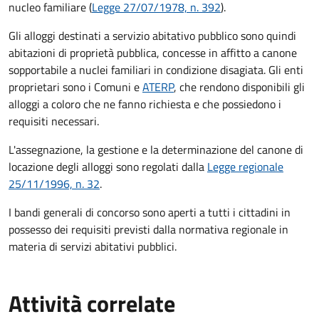
nucleo familiare (
Legge 27/07/1978, n. 392
).
Gli alloggi destinati a servizio abitativo pubblico sono quindi
abitazioni di proprietà pubblica, concesse in affitto a canone
sopportabile a nuclei familiari in condizione disagiata. Gli enti
proprietari sono i Comuni e
ATERP
, che rendono disponibili gli
alloggi a coloro che ne fanno richiesta e che possiedono i
requisiti necessari.
L'assegnazione, la gestione e la determinazione del canone di
locazione degli alloggi sono regolati dalla
Legge regionale
25/11/1996, n. 32
.
I bandi generali di concorso sono aperti a tutti i cittadini in
possesso dei requisiti previsti dalla normativa regionale in
materia di servizi abitativi pubblici.
Attività correlate