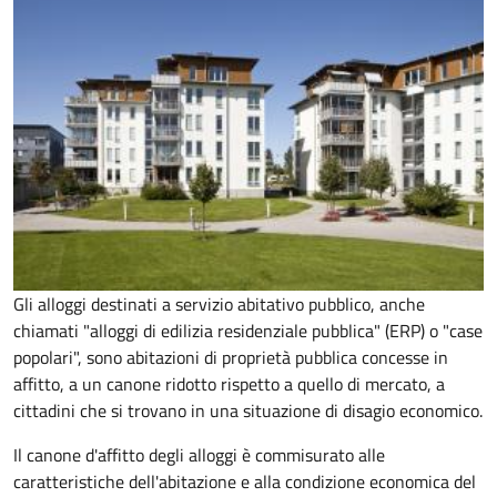
Gli alloggi destinati a servizio abitativo pubblico, anche
chiamati "alloggi di edilizia residenziale pubblica" (ERP) o "case
popolari", sono abitazioni di proprietà pubblica concesse in
affitto, a un canone ridotto rispetto a quello di mercato, a
cittadini che si trovano in una situazione di disagio economico.
Il canone d'affitto degli alloggi è commisurato alle
caratteristiche dell'abitazione e alla condizione economica del