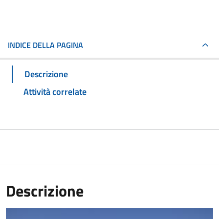
INDICE DELLA PAGINA
Descrizione
Attività correlate
Descrizione