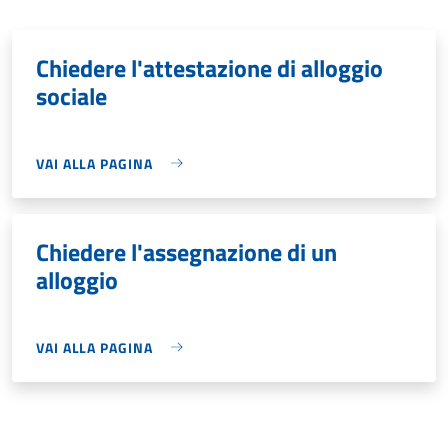
Chiedere l'attestazione di alloggio
sociale
VAI ALLA PAGINA
Chiedere l'assegnazione di un
alloggio
VAI ALLA PAGINA