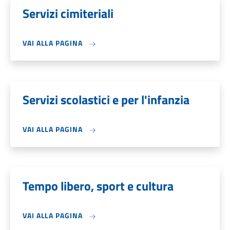
Servizi cimiteriali
VAI ALLA PAGINA
Servizi scolastici e per l'infanzia
VAI ALLA PAGINA
Tempo libero, sport e cultura
VAI ALLA PAGINA