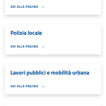
VAI ALLA PAGINA
Polizia locale
VAI ALLA PAGINA
Lavori pubblici e mobilità urbana
VAI ALLA PAGINA