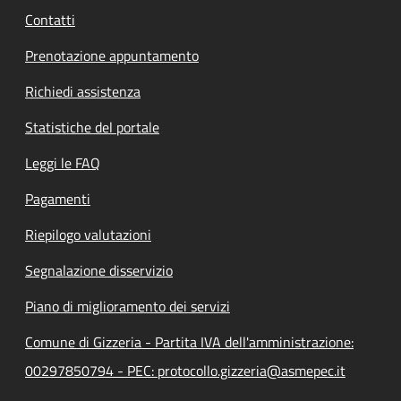
Contatti
Prenotazione appuntamento
Richiedi assistenza
Statistiche del portale
Leggi le FAQ
Pagamenti
Riepilogo valutazioni
Segnalazione disservizio
Piano di miglioramento dei servizi
Comune di Gizzeria - Partita IVA dell'amministrazione:
00297850794 - PEC: protocollo.gizzeria@asmepec.it