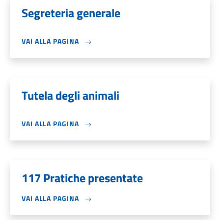
Segreteria generale
VAI ALLA PAGINA
Tutela degli animali
VAI ALLA PAGINA
117 Pratiche presentate
VAI ALLA PAGINA