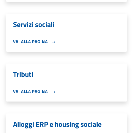
Servizi sociali
VAI ALLA PAGINA
Tributi
VAI ALLA PAGINA
Alloggi ERP e housing sociale