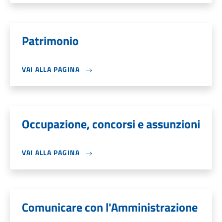
Patrimonio
VAI ALLA PAGINA
Occupazione, concorsi e assunzioni
VAI ALLA PAGINA
Comunicare con l'Amministrazione