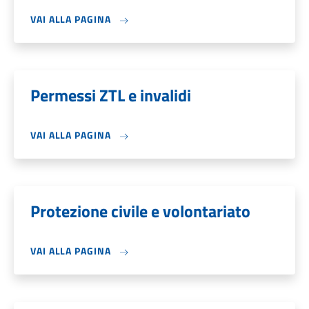
VAI ALLA PAGINA
Permessi ZTL e invalidi
VAI ALLA PAGINA
Protezione civile e volontariato
VAI ALLA PAGINA